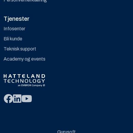
Tjenester
Infosenter
Bli kunde
Teknisk support
Academy og events
Gurusoft