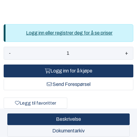
Logg inn eller registrer deg for å se priser
-
+
Logg inn for å kjøpe
Send Forespørsel
Legg til favoritter
Beskrivelse
Dokumentarkiv