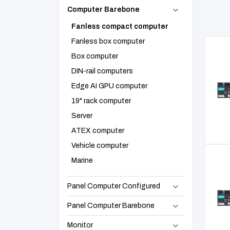
Computer Barebone
Fanless compact computer
Fanless box computer
Box computer
DIN-rail computers
Edge AI GPU computer
19" rack computer
Server
ATEX computer
Vehicle computer
Marine
Panel Computer Configured
Panel Computer Barebone
Monitor