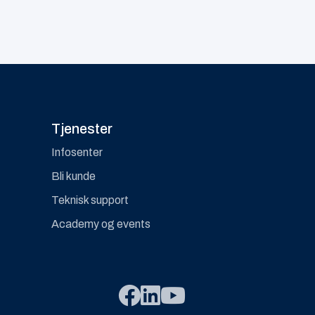
Tjenester
Infosenter
Bli kunde
Teknisk support
Academy og events