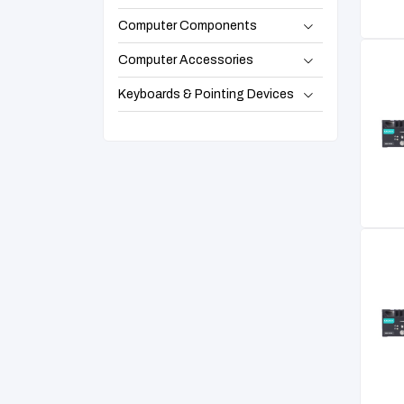
Computer Components
Computer Accessories
Keyboards & Pointing Devices