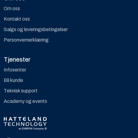
Om oss
Kontakt oss
Salgs og leveringsbetingelser
Personvernerklæring
Tjenester
Infosenter
Bli kunde
Teknisk support
Academy og events