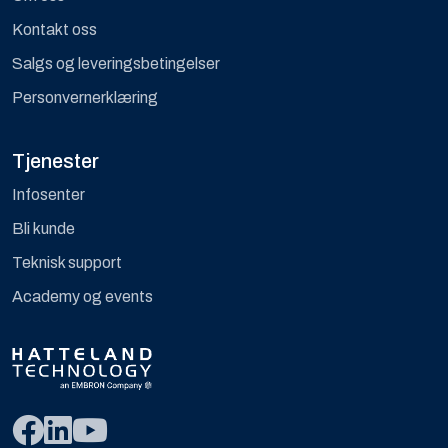
Kontakt oss
Salgs og leveringsbetingelser
Personvernerklæring
Tjenester
Infosenter
Bli kunde
Teknisk support
Academy og events