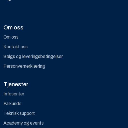
Om oss
Om oss
Kontakt oss
Salgs og leveringsbetingelser
Personvernerklæring
Tjenester
Infosenter
Bli kunde
Teknisk support
Academy og events