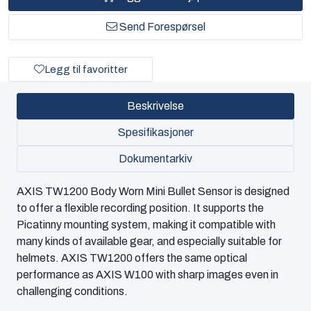
Send Forespørsel
Legg til favoritter
Beskrivelse
Spesifikasjoner
Dokumentarkiv
AXIS TW1200 Body Worn Mini Bullet Sensor is designed
to offer a flexible recording position. It supports the
Picatinny mounting system, making it compatible with
many kinds of available gear, and especially suitable for
helmets. AXIS TW1200 offers the same optical
performance as AXIS W100 with sharp images even in
challenging conditions.