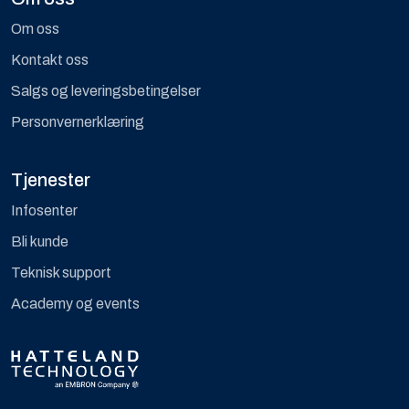
Om oss
Kontakt oss
Salgs og leveringsbetingelser
Personvernerklæring
Tjenester
Infosenter
Bli kunde
Teknisk support
Academy og events