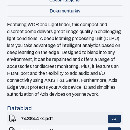
Dokumentarkiv
Featuring WDR and Lightfinder, this compact and
discreet dome delivers great image quality in challenging
light conditions. A deep learning processing unit (DLPU)
lets you take advantage of intelligent analytics based on
deep learning on the edge. Designed to blend into any
environment, it can be repainted and offers a range of
accessories for discreet monitoring. Plus, it features an
HDMI port and the flexibility to add audio and I/O
connectivity using AXIS T61 Series. Furthermore, Axis
Edge Vault protects your Axis device ID and simplifies
authorization of Axis devices on your network.
Datablad
743844-x.pdf