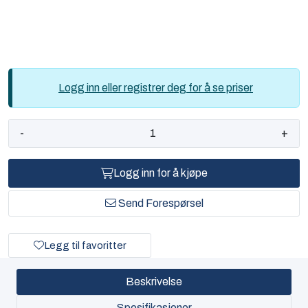
Logg inn eller registrer deg for å se priser
-
+
Logg inn for å kjøpe
Send Forespørsel
Legg til favoritter
Beskrivelse
Spesifikasjoner