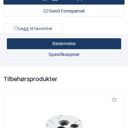
Send Forespørsel
Legg til favoritter
Beskrivelse
Spesifikasjoner
Tilbehørsprodukter