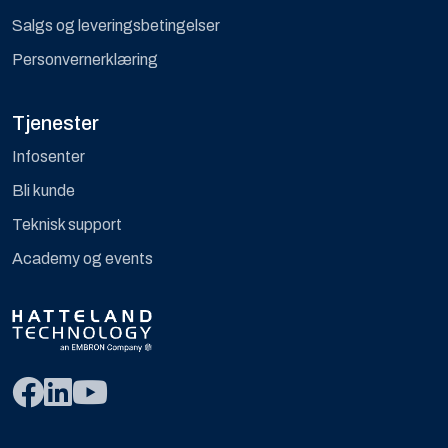
Salgs og leveringsbetingelser
Personvernerklæring
Tjenester
Infosenter
Bli kunde
Teknisk support
Academy og events