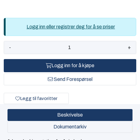
Logg inn eller registrer deg for å se priser
-
+
Logg inn for å kjøpe
Send Forespørsel
Legg til favoritter
Beskrivelse
Dokumentarkiv