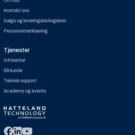
Om oss
Kontakt oss
Salgs og leveringsbetingelser
Personvernerklæring
Tjenester
Infosenter
Bli kunde
Teknisk support
Academy og events