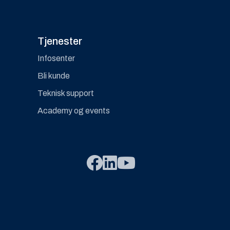
Tjenester
Infosenter
Bli kunde
Teknisk support
Academy og events