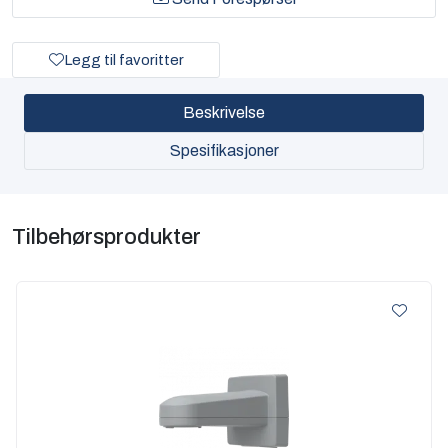
Legg til favoritter
Beskrivelse
Spesifikasjoner
Tilbehørsprodukter