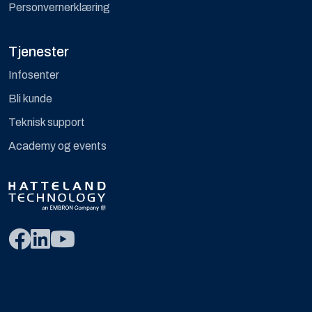
Personvernerklæring
Tjenester
Infosenter
Bli kunde
Teknisk support
Academy og events