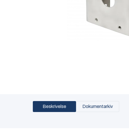
Beskrivelse
Dokumentarkiv