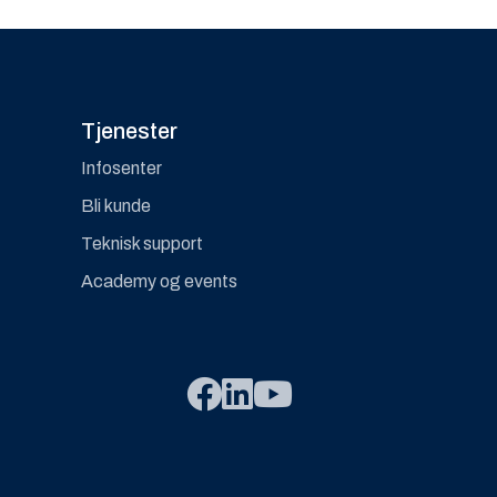
Tjenester
Infosenter
Bli kunde
Teknisk support
Academy og events