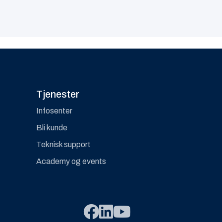
Tjenester
Infosenter
Bli kunde
Teknisk support
Academy og events