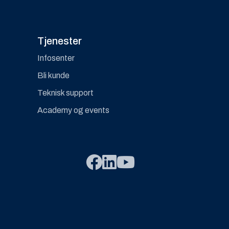
Tjenester
Infosenter
Bli kunde
Teknisk support
Academy og events