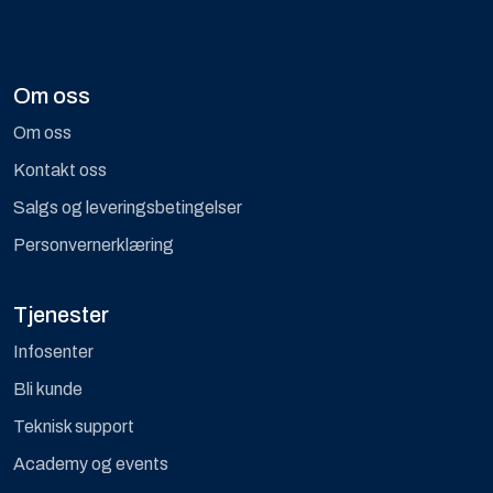
Om oss
Om oss
Kontakt oss
Salgs og leveringsbetingelser
Personvernerklæring
Tjenester
Infosenter
Bli kunde
Teknisk support
Academy og events