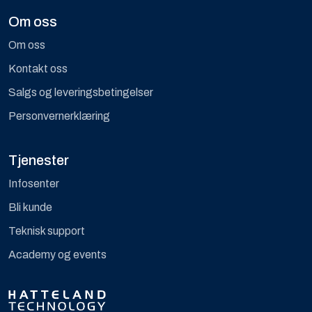
Om oss
Om oss
Kontakt oss
Salgs og leveringsbetingelser
Personvernerklæring
Tjenester
Infosenter
Bli kunde
Teknisk support
Academy og events