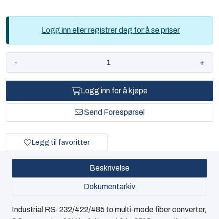
Logg inn eller registrer deg for å se priser
-
+
Logg inn for å kjøpe
Send Forespørsel
Legg til favoritter
Beskrivelse
Dokumentarkiv
Industrial RS-232/422/485 to multi-mode fiber converter,