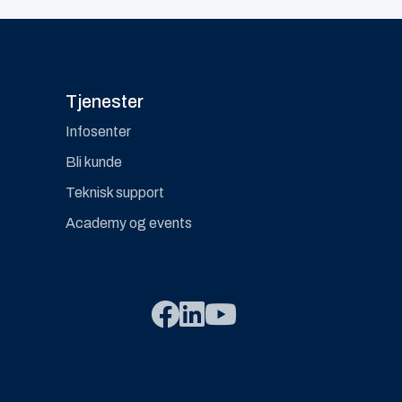
Tjenester
Infosenter
Bli kunde
Teknisk support
Academy og events