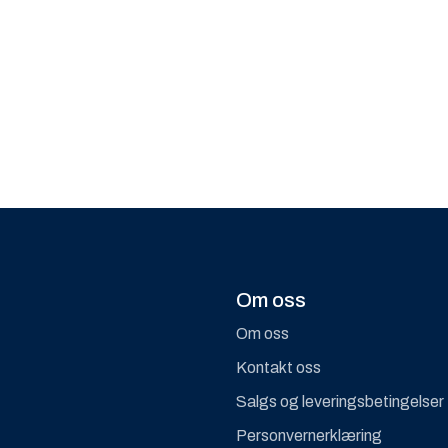
Om oss
Om oss
Kontakt oss
Salgs og leveringsbetingelser
Personvernerklæring