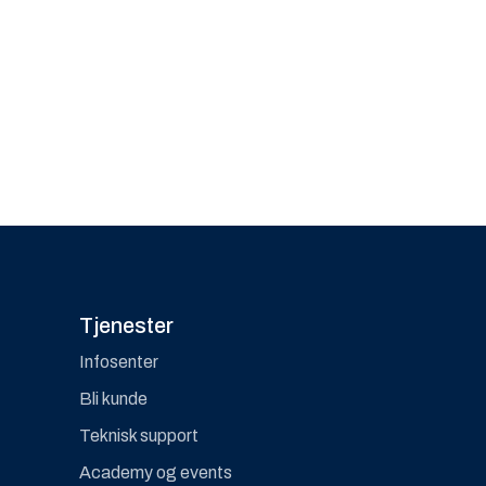
Tjenester
Infosenter
Bli kunde
Teknisk support
Academy og events