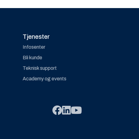
Tjenester
Infosenter
Bli kunde
Teknisk support
Academy og events