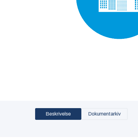
Beskrivelse
Dokumentarkiv