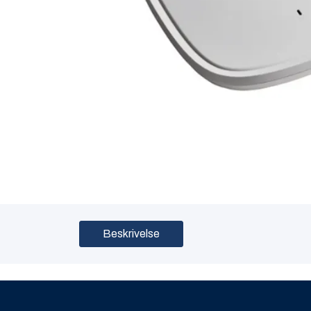
Beskrivelse