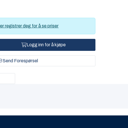
er registrer deg for å se priser
Logg inn for å kjøpe
Send Forespørsel