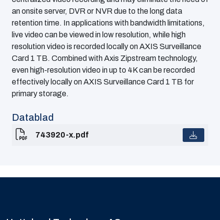
an onsite server, DVR or NVR due to the long data
retention time. In applications with bandwidth limitations,
live video can be viewed in low resolution, while high
resolution video is recorded locally on AXIS Surveillance
Card 1 TB. Combined with Axis Zipstream technology,
even high-resolution video in up to 4K can be recorded
effectively locally on AXIS Surveillance Card 1 TB for
primary storage.
Datablad
743920-x.pdf