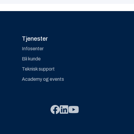
Tjenester
Infosenter
Bli kunde
Teknisk support
Academy og events