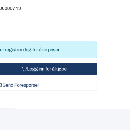
00000743
er registrer deg for å se priser
Logg inn for å kjøpe
Send Forespørsel