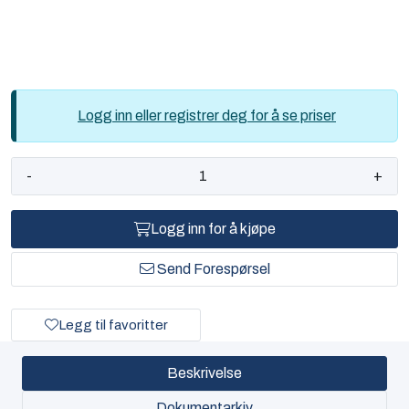
Logg inn eller registrer deg for å se priser
-
+
Logg inn for å kjøpe
Send Forespørsel
Legg til favoritter
Beskrivelse
Dokumentarkiv