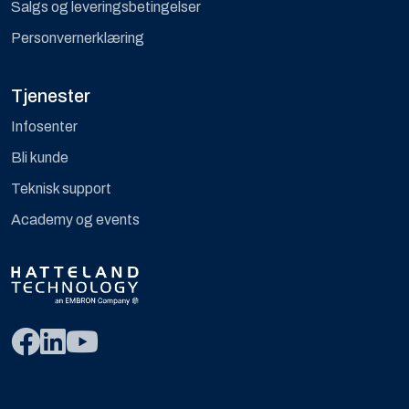
Salgs og leveringsbetingelser
Personvernerklæring
Tjenester
Infosenter
Bli kunde
Teknisk support
Academy og events