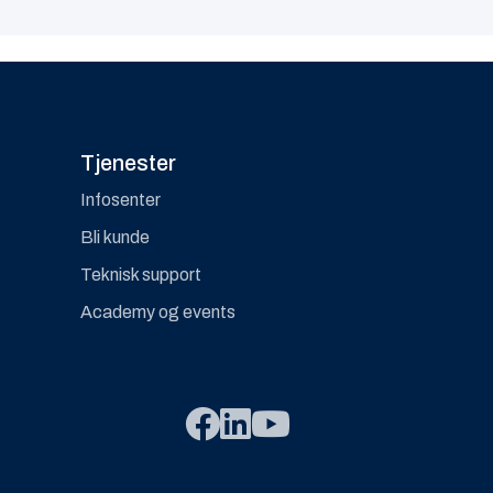
Tjenester
Infosenter
Bli kunde
Teknisk support
Academy og events