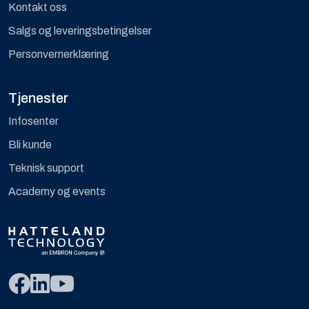
Kontakt oss
Salgs og leveringsbetingelser
Personvernerklæring
Tjenester
Infosenter
Bli kunde
Teknisk support
Academy og events