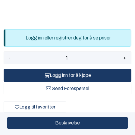
Logg inn eller registrer deg for å se priser
-
+
Logg inn for å kjøpe
Send Forespørsel
Legg til favoritter
Beskrivelse