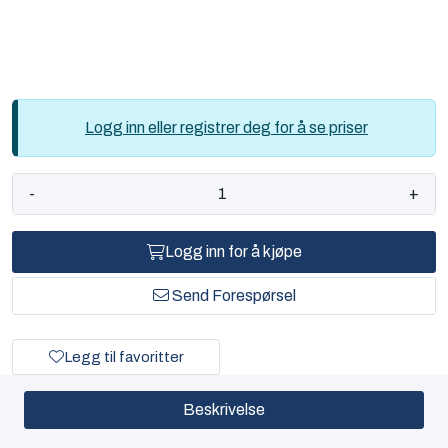
Logg inn eller registrer deg for å se priser
-
+
Logg inn for å kjøpe
Send Forespørsel
Legg til favoritter
Beskrivelse