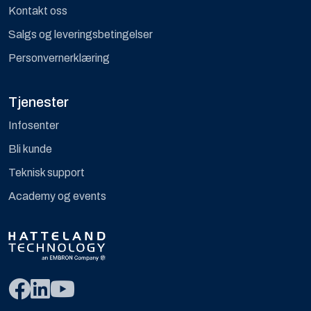
Kontakt oss
Salgs og leveringsbetingelser
Personvernerklæring
Tjenester
Infosenter
Bli kunde
Teknisk support
Academy og events