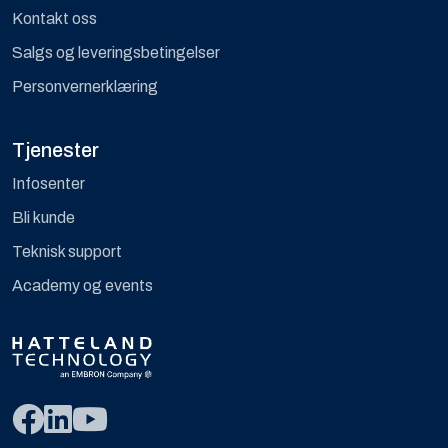
Kontakt oss
Salgs og leveringsbetingelser
Personvernerklæring
Tjenester
Infosenter
Bli kunde
Teknisk support
Academy og events