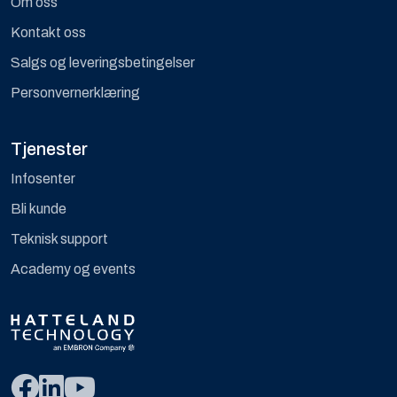
Om oss
Kontakt oss
Salgs og leveringsbetingelser
Personvernerklæring
Tjenester
Infosenter
Bli kunde
Teknisk support
Academy og events