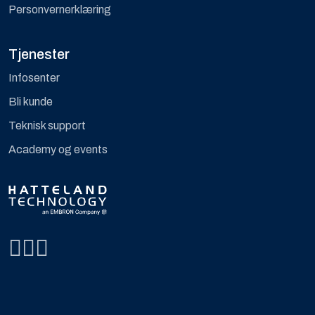
Personvernerklæring
Tjenester
Infosenter
Bli kunde
Teknisk support
Academy og events