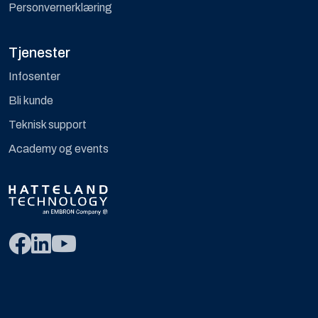
Personvernerklæring
Tjenester
Infosenter
Bli kunde
Teknisk support
Academy og events