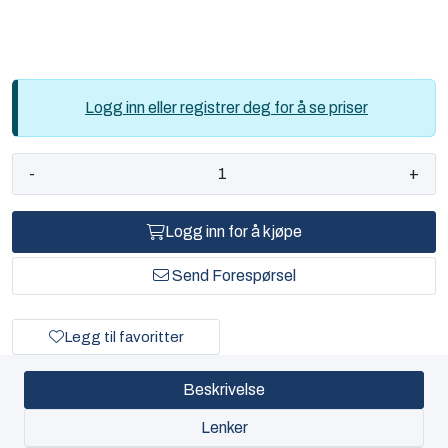
Logg inn eller registrer deg for å se priser
-
+
Logg inn for å kjøpe
Send Forespørsel
Legg til favoritter
Beskrivelse
Lenker