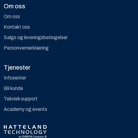
Om oss
Om oss
Kontakt oss
Salgs og leveringsbetingelser
Personvernerklæring
Tjenester
Infosenter
Bli kunde
Teknisk support
Academy og events