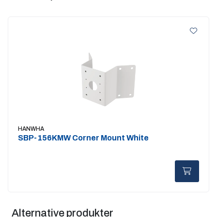
HANWHA
SBP-156KMW Corner Mount White
Alternative produkter