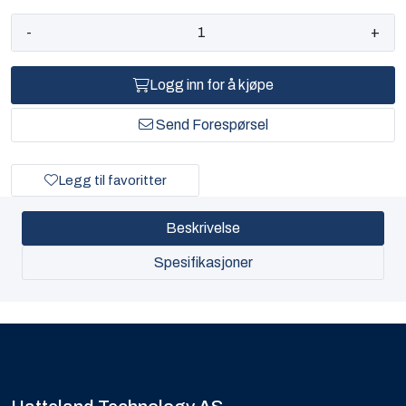
-
+
Logg inn for å kjøpe
Send Forespørsel
Legg til favoritter
Beskrivelse
Spesifikasjoner