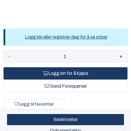
Logg inn eller registrer deg for å se priser
-
+
Logg inn for å kjøpe
Send Forespørsel
Legg til favoritter
Beskrivelse
Dokumentarkiv