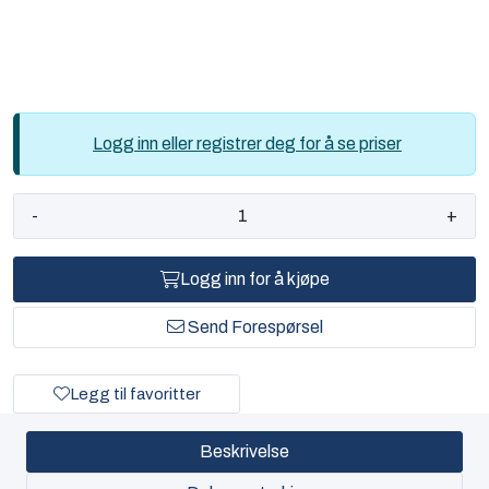
Logg inn eller registrer deg for å se priser
-
+
Logg inn for å kjøpe
Send Forespørsel
Legg til favoritter
Beskrivelse