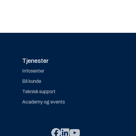
Tjenester
Infosenter
Bli kunde
Teknisk support
Academy og events