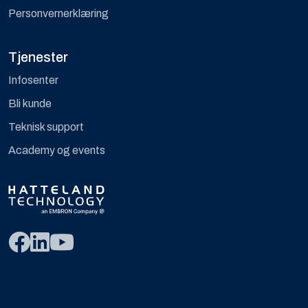
Personvernerklæring
Tjenester
Infosenter
Bli kunde
Teknisk support
Academy og events