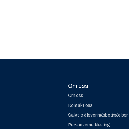
Om oss
Om oss
Kontakt oss
Salgs og leveringsbetingelser
Personvernerklæring