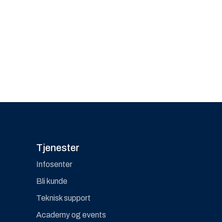
Tjenester
Infosenter
Bli kunde
Teknisk support
Academy og events