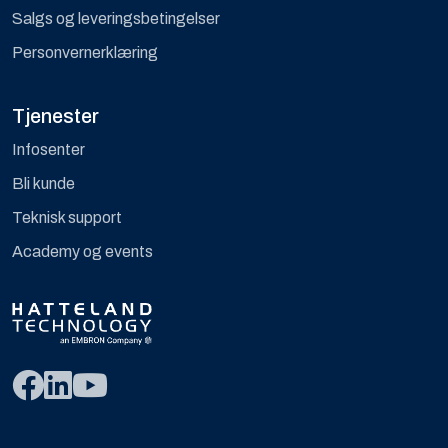
Salgs og leveringsbetingelser
Personvernerklæring
Tjenester
Infosenter
Bli kunde
Teknisk support
Academy og events