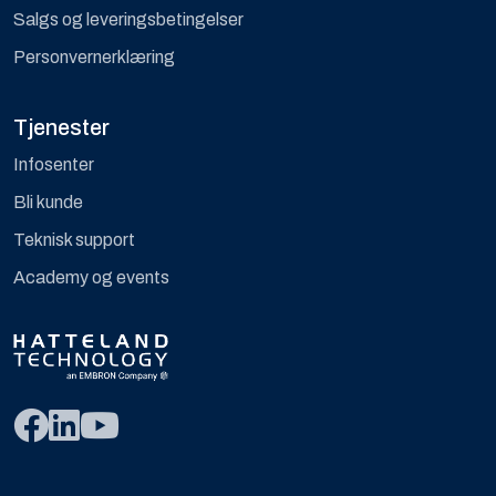
Salgs og leveringsbetingelser
Personvernerklæring
Tjenester
Infosenter
Bli kunde
Teknisk support
Academy og events