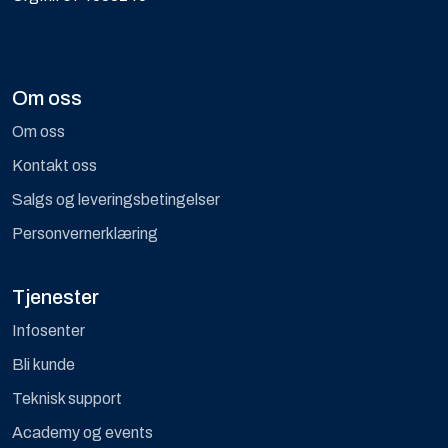
Om oss
Om oss
Kontakt oss
Salgs og leveringsbetingelser
Personvernerklæring
Tjenester
Infosenter
Bli kunde
Teknisk support
Academy og events