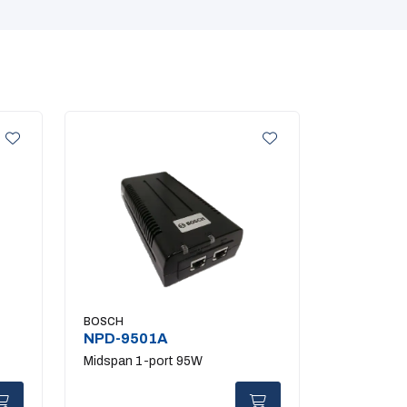
BOSCH
NPD-9501A
Midspan 1-port 95W