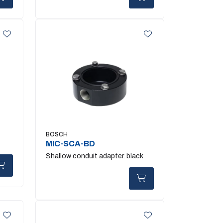
BOSCH
MIC-SCA-BD
Shallow conduit adapter. black