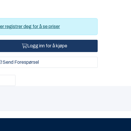
er registrer deg for å se priser
Logg inn for å kjøpe
Send Forespørsel