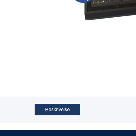
Beskrivelse