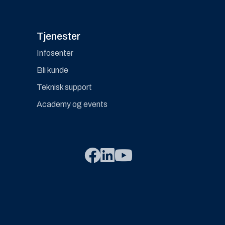
Tjenester
Infosenter
Bli kunde
Teknisk support
Academy og events