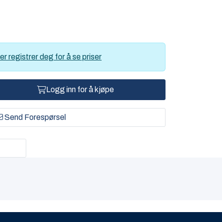
er registrer deg for å se priser
Logg inn for å kjøpe
Send Forespørsel