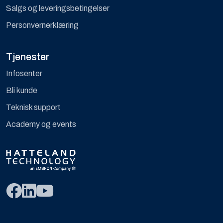
Salgs og leveringsbetingelser
Personvernerklæring
Tjenester
Infosenter
Bli kunde
Teknisk support
Academy og events