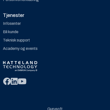
Tjenester
Infosenter
Bli kunde
Teknisk support
Academy og events
Gurusoft