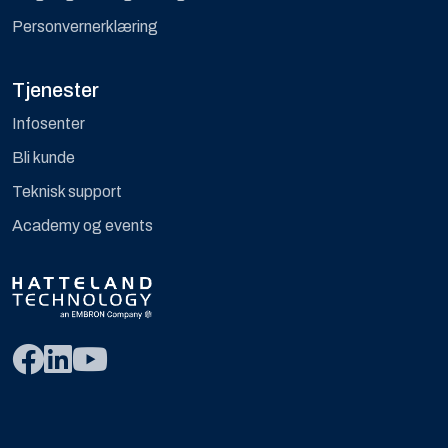
Personvernerklæring
Tjenester
Infosenter
Bli kunde
Teknisk support
Academy og events